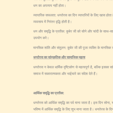
धन का अपव्यय नहीं होता।
व्यापारिक सफलता: धनतेरस का दिन व्यापारियों के लिए खास होता ह
व्यवसाय में निरंतर वृद्धि होती है।
धन और समृद्धि के प्रतीक: कुबेर जी को सोने और चांदी के साथ-सा
उपयोग करे।
मानसिक शांति और संतुलन: कुबेर जी की पूजा व्यक्ति के मानसिक 
धनतेरस का सांस्कृतिक और सामाजिक महत्व
धनतेरस न केवल धार्मिक दृष्टिकोण से महत्वपूर्ण है, बल्कि इसका
समाज में सकारात्मकता और भाईचारे का संदेश देते हैं।
आर्थिक समृद्धि का प्रतीक:
धनतेरस को आर्थिक समृद्धि का पर्व माना जाता है। इस दिन सोना, चा
भविष्य में आर्थिक समृद्धि के लिए शुभ माना जाता है। धनतेरस के 