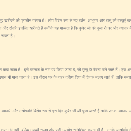
ुएं खरीदने की प्राचीन परंपरा है। लोग विशेष रूप से नए बर्तन, आभूषण और धातु की वस्तुएं खरी
ंपत्ति इसलिए खरीदते हैं क्‍योंकि यह मान्यता है कि कुबेर जी की पूजा से घर और व्यापार में
त रखता है।
 कहा जाता है। इसे यमराज के नाम पर किया जाता है, जो मृत्यु के देवता माने जाते हैं। इस अन
ा उपाय भी माना जाता है। इस दौरान घर के बाहर दक्षिण दिशा में दीपक जलाए जाते हैं, ताकि यमरा
। व्यापारी और उद्योगपति विशेष रूप से इस दिन कुबेर जी की पूजा करते हैं ताकि उनका व्यापार
जित करना ही नहीं, बल्कि उसकी सुरक्षा और सही उपयोग सुनिश्चित करना भी है। उनके आशीर्वाद स