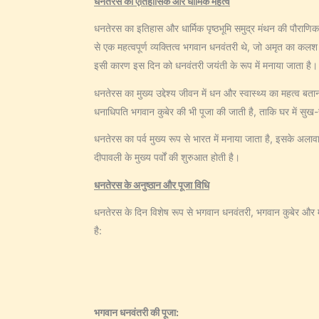
धनतेरस का ऐतिहासिक और धार्मिक महत्व
धनतेरस का इतिहास और धार्मिक पृष्ठभूमि समुद्र मंथन की पौराणिक कथ
से एक महत्वपूर्ण व्यक्तित्व भगवान धनवंतरी थे, जो अमृत का कल
इसी कारण इस दिन को धनवंतरी जयंती के रूप में मनाया जाता है।
धनतेरस का मुख्य उद्देश्य जीवन में धन और स्वास्थ्य का महत्व बत
धनाधिपति भगवान कुबेर की भी पूजा की जाती है, ताकि घर में सुख-स
धनतेरस का पर्व मुख्य रूप से भारत में मनाया जाता है, इसके अलावा, 
दीपावली के मुख्य पर्वों की शुरुआत होती है।
धनतेरस के अनुष्ठान और पूजा विधि
धनतेरस के दिन विशेष रूप से भगवान धनवंतरी, भगवान कुबेर और मा
है:
भगवान धनवंतरी की पूजा: