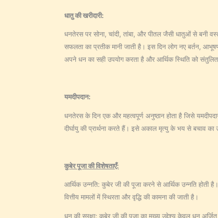
धातु की खरीदारी:
धनतेरस पर सोना, चांदी, तांबा, और पीतल जैसी धातुओं से बनी वस्त
सफलता का प्रतीक मानी जाती है। इस दिन लोग नए बर्तन, आभूषण और स
अपने धन का सही उपयोग करता है और आर्थिक स्थिति को संतुलि
यमदीपदान:
धनतेरस के दिन एक और महत्वपूर्ण अनुष्ठान होता है जिसे यमदीपदान
दीर्घायु की प्रार्थना करते हैं। इसे अकाल मृत्यु के भय से बचाव क
कुबेर पूजा की विशेषताएँ:
आर्थिक उन्नति: कुबेर जी की पूजा करने से आर्थिक उन्नति होती है
वित्तीय मामलों में स्थिरता और वृद्धि की कामना की जाती है।
धन की सुरक्षा: कुबेर जी की पूजा का मुख्य उद्देश्य केवल धन अर्