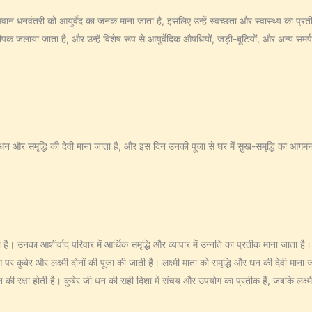
धनवंतरी को आयुर्वेद का जनक माना जाता है, इसलिए उन्हें स्वच्छता और स्वास्थ्य का प्रतीक
मने दीपक जलाया जाता है, और उन्हें विशेष रूप से आयुर्वेदिक औषधियों, जड़ी-बूटियों, और अन्य सम
को धन और समृद्धि की देवी माना जाता है, और इस दिन उनकी पूजा से घर में सुख-समृद्धि का आगमन
ता है। उनका आशीर्वाद परिवार में आर्थिक समृद्धि और व्यापार में उन्नति का प्रतीक माना जाता है
ेर और लक्ष्मी दोनों की पूजा की जाती है। लक्ष्मी माता को समृद्धि और धन की देवी माना जाता
 रक्षा होती है। कुबेर जी धन की सही दिशा में संचय और उपयोग का प्रतीक हैं, जबकि लक्ष्मी 