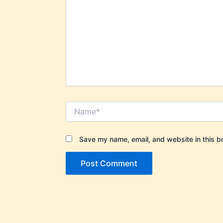
Name*
Save my name, email, and website in this b