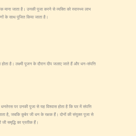
 माना जाता है। उनकी पूजा करने से व्यक्ति को स्वास्थ्य लाभ
र्पणों के साथ पूजित किया जाता है।
 होता है। लक्ष्मी पूजन के दौरान दीप जलाए जाते हैं और धन-संपत्ति
। धनतेरस पर उनकी पूजा से यह विश्वास होता है कि घर में संपत्ति
 है, जबकि कुबेर जी धन के रक्षक हैं। दोनों की संयुक्त पूजा से
जी समृद्धि का प्रतीक हैं।