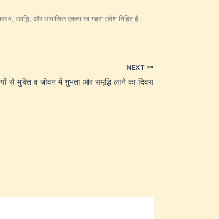
स्वास्थ्य, समृद्धि, और सामाजिक एकता का गहरा संदेश निहित है।
NEXT
ापों से मुक्ति व जीवन में शुभता और समृद्धि लाने का दिवस