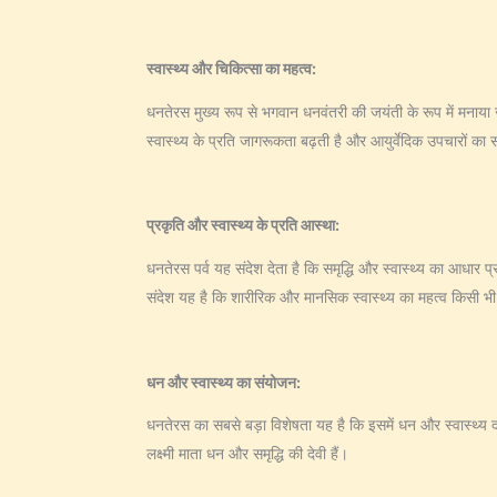
स्वास्थ्य और चिकित्सा का महत्व:
धनतेरस मुख्य रूप से भगवान धनवंतरी की जयंती के रूप में मनाया जा
स्वास्थ्य के प्रति जागरूकता बढ़ती है और आयुर्वेदिक उपचारों का 
प्रकृति और स्वास्थ्य के प्रति आस्था:
धनतेरस पर्व यह संदेश देता है कि समृद्धि और स्वास्थ्य का आधार प
संदेश यह है कि शारीरिक और मानसिक स्वास्थ्य का महत्व किसी भी 
धन और स्वास्थ्य का संयोजन:
धनतेरस का सबसे बड़ा विशेषता यह है कि इसमें धन और स्वास्थ्य दोन
लक्ष्मी माता धन और समृद्धि की देवी हैं।