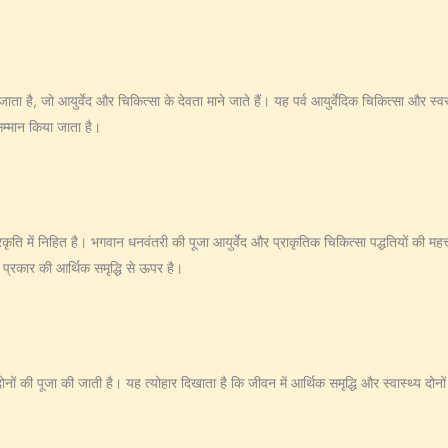
ता है, जो आयुर्वेद और चिकित्सा के देवता माने जाते हैं। यह पर्व आयुर्वेदिक चिकित्सा और स्व
सम्मान किया जाता है।
्रकृति में निहित है। भगवान धनवंतरी की पूजा आयुर्वेद और प्राकृतिक चिकित्सा पद्धतियों की मह
प्रकार की आर्थिक समृद्धि से ऊपर है।
ों की पूजा की जाती है। यह त्योहार दिखाता है कि जीवन में आर्थिक समृद्धि और स्वास्थ्य दोनो