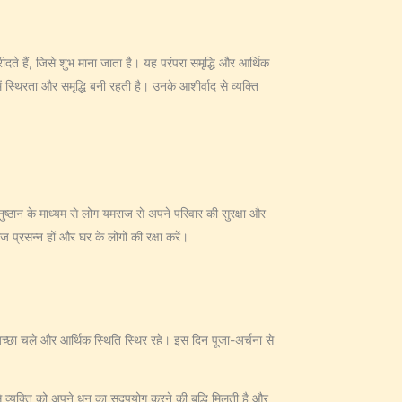
दते हैं, जिसे शुभ माना जाता है। यह परंपरा समृद्धि और आर्थिक
 स्थिरता और समृद्धि बनी रहती है। उनके आशीर्वाद से व्यक्ति
ुष्ठान के माध्यम से लोग यमराज से अपने परिवार की सुरक्षा और
ज प्रसन्न हों और घर के लोगों की रक्षा करें।
 अच्छा चले और आर्थिक स्थिति स्थिर रहे। इस दिन पूजा-अर्चना से
े व्यक्ति को अपने धन का सदुपयोग करने की बुद्धि मिलती है और