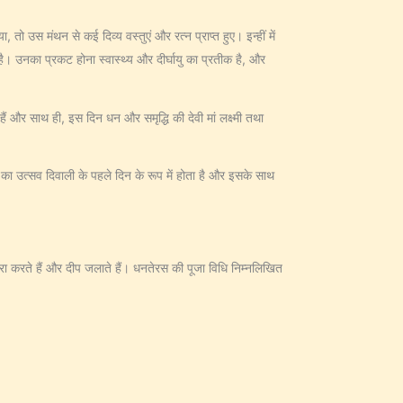
तो उस मंथन से कई दिव्य वस्तुएं और रत्न प्राप्त हुए। इन्हीं में
। उनका प्रकट होना स्वास्थ्य और दीर्घायु का प्रतीक है, और
ैं और साथ ही, इस दिन धन और समृद्धि की देवी मां लक्ष्मी तथा
ेरस का उत्सव दिवाली के पहले दिन के रूप में होता है और इसके साथ
रा करते हैं और दीप जलाते हैं। धनतेरस की पूजा विधि निम्नलिखित