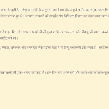
ा से जुड़ी है। हिन्दू धर्मग्रंथों के अनुसार, जब देवता और असुरों ने मिलकर समुद्र मंथन किया, 
श लेकर प्रकट हुए थे। भगवान धनवंतरी को आयुर्वेद और चिकित्सा विज्ञान का जनक माना जाता है
ाना है। इस दिन लोग भगवान धनवंतरी की पूजा करके स्वास्थ्य लाभ और दीर्घायु की कामना करते ह
मृद्धि बनी रहे।
नेपाल, श्रीलंका और बांग्लादेश जैसे पड़ोसी देशों में भी हिन्दू धर्मावलंबी इसे मनाते हैं। धनत
ता लक्ष्मी की पूजा-अचर्ना की जाती है। इस दिन लोग अपने घरों और कार्यस्थलों को साफ-सुथ