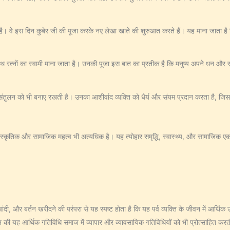
ै। वे इस दिन कुबेर जी की पूजा करके नए लेखा खाते की शुरुआत करते हैं। यह माना जाता है क
थ रत्नों का स्वामी माना जाता है। उनकी पूजा इस बात का प्रतीक है कि मनुष्य अपने धन और स
संतुलन को भी बनाए रखती है। उनका आशीर्वाद व्यक्ति को धैर्य और संयम प्रदान करता है, जि
 सांस्कृतिक और सामाजिक महत्व भी अत्यधिक है। यह त्योहार समृद्धि, स्वास्थ्य, और सामाजिक ए
ंदी, और बर्तन खरीदने की परंपरा से यह स्पष्ट होता है कि यह पर्व व्यक्ति के जीवन में आर्थि
दिन की यह आर्थिक गतिविधि समाज में व्यापार और व्यावसायिक गतिविधियों को भी प्रोत्साहित करत