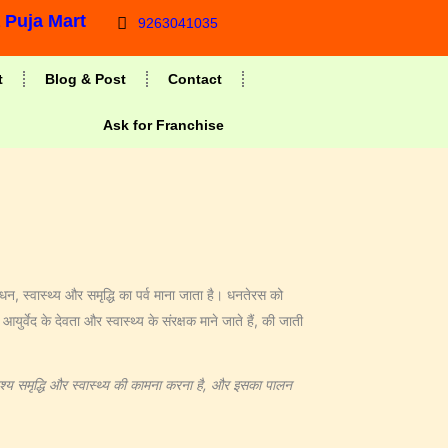
a Puja Mart
9263041035
t
Blog & Post
Contact
Ask for Franchise
, स्‍वास्‍थ्‍य और समृद्धि का पर्व माना जाता है। धनतेरस को
्वेद के देवता और स्वास्थ्य के संरक्षक माने जाते हैं, की जाती
्देश्य समृद्धि और स्वास्थ्य की कामना करना है, और इसका पालन