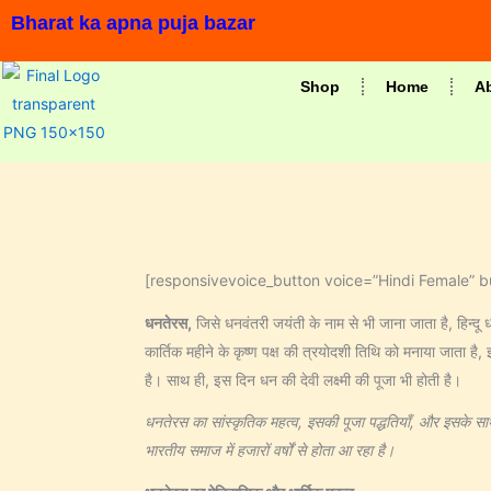
Skip
Bharat ka apna puja bazar
to
content
Shop
Home
A
[responsivevoice_button voice=”Hindi Female” butto
धनतेरस
,
जिसे धनवंतरी जयंती के नाम से भी जाना जाता है, हिन्दू ध
कार्तिक महीने के कृष्ण पक्ष की त्रयोदशी तिथि को मनाया जाता है,
है। साथ ही, इस दिन धन की देवी लक्ष्मी की पूजा भी होती है।
धनतेरस का सांस्कृतिक महत्व, इसकी पूजा पद्धतियाँ, और इसके साथ 
भारतीय समाज में हजारों वर्षों से होता आ रहा है।