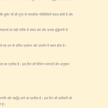
ि कुबेर जी की पूजा से व्यापारिक गतिविधियाँ सफल होती हैं और
ंसाधनों का सही तरीके से संचय करे और उनका बुद्धिमानी से
ससे वह धन के उचित प्रबंधन और उपयोग में सक्षम होता है।
कता का प्रतीक है। इस दिन की विभिन्न परंपराएँ और अनुष्ठान
क उन्नति और समृद्धि लाने का प्रतीक है। इस दिन की खरीदारी को
ी है।