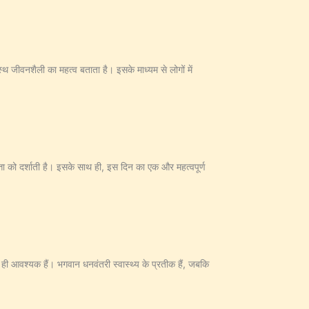
स्थ जीवनशैली का महत्व बताता है। इसके माध्यम से लोगों में
त्ता को दर्शाती है। इसके साथ ही, इस दिन का एक और महत्वपूर्ण
ं ही आवश्यक हैं। भगवान धनवंतरी स्वास्थ्य के प्रतीक हैं, जबकि