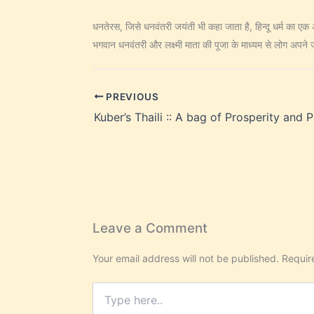
धनतेरस, जिसे धनवंतरी जयंती भी कहा जाता है, हिन्दू धर्म का एक अत
भगवान धनवंतरी और लक्ष्मी माता की पूजा के माध्यम से लोग अपने जी
PREVIOUS
Leave a Comment
Your email address will not be published.
Requir
Type
here..