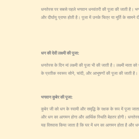
धनतेरस पर सबसे पहले भगवान धनवंतरी की पूजा की जाती है। भगवान 
और दीर्घायु प्राप्त होती है। पूजा में उनके चित्र या मूर्ति के सा
धन की देवी लक्ष्मी की पूजा:
धनतेरस के दिन मां लक्ष्मी की पूजा भी की जाती है। लक्ष्मी माता 
के प्रतीक स्वरूप सोने, चांदी, और आभूषणों की पूजा की जाती है।
भगवान कुबेर की पूजा:
कुबेर जी को धन के स्वामी और समृद्धि के रक्षक के रूप में पूजा जा
और धन का आगमन होगा और आर्थिक स्थिति बेहतर होगी। धनतेरस पर कुब
यह विश्वास किया जाता है कि घर में धन का आगमन होता है और धन की