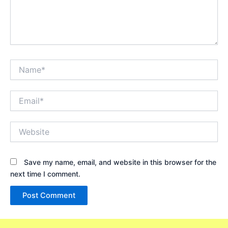
Name*
Email*
Website
Save my name, email, and website in this browser for the
next time I comment.