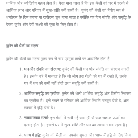
धार्मिक और ज्योतिषीय महत्व होता है। ऐसा माना जाता है कि इस थैली को घर में रखने से
आर्थिक लाभ और परिवार में सुख-शांति बनी रहती है। कुबेर की थैली को विशेष रूप से
धनतेरस के दिन बनाना या खरीदना शुभ माना जाता है क्योंकि यह दिन संपत्ति और समृद्धि के
देवता कुबेर और देवी लक्ष्मी की पूजा के लिए होता है।
कुबेर की थैली का महत्व
कुबेर की थैली का महत्व मुख्य रूप से चार प्रमुख तत्वों पर आधारित होता है:
धन और संपत्ति का संरक्षण
:
कुबेर की थैली धन और संपत्ति का संरक्षण करती
है। इसके बारे में मान्यता है कि जो लोग इस थैली को घर में रखते हैं, उनके
घर में धन की कमी नहीं होती तथा समृद्धि बनी रहती है।
आर्थिक समृद्धि का प्रतीक
: कुबेर की थैली आर्थिक समृद्धि और वित्तीय स्थिरता
का प्रतीक है। इसे रखने से परिवार की आर्थिक स्थिति मजबूत होती है, और
व्यापार में वृद्धि होती है।
सकारात्मक ऊर्जा
: इस थैली में रखी गई सामग्री से सकारात्मक ऊर्जा का
प्रवाह होता है। इससे घर में सुख-शांति और धन का आगमन बना रहता है।
भाग्य में वृद्धि
: कुबेर की थैली का उपयोग शुभता और भाग्य में वृद्धि के लिए किया