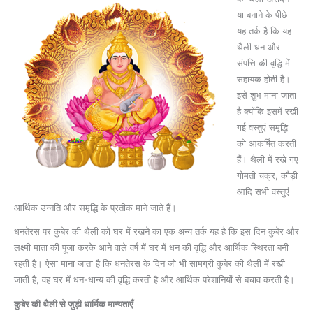
या बनाने के पीछे
यह तर्क है कि यह
थैली धन और
संपत्ति की वृद्धि में
सहायक होती है।
इसे शुभ माना जाता
है क्योंकि इसमें रखी
गई वस्तुएं समृद्धि
को आकर्षित करती
हैं। थैली में रखे गए
गोमती चक्र, कौड़ी
आदि सभी वस्तुएं
आर्थिक उन्नति और समृद्धि के प्रतीक माने जाते हैं।
धनतेरस पर कुबेर की थैली को घर में रखने का एक अन्य तर्क यह है कि इस दिन कुबेर और
लक्ष्मी माता की पूजा करके आने वाले वर्ष में घर में धन की वृद्धि और आर्थिक स्थिरता बनी
रहती है। ऐसा माना जाता है कि धनतेरस के दिन जो भी सामग्री कुबेर की थैली में रखी
जाती है, वह घर में धन-धान्य की वृद्धि करती है और आर्थिक परेशानियों से बचाव करती है।
कुबेर की थैली से जुड़ी धार्मिक मान्यताएँ