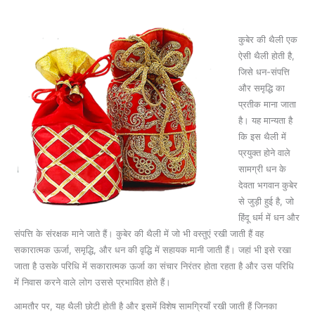
कुबेर की थैली एक
ऐसी थैली होती है,
जिसे धन-संपत्ति
और समृद्धि का
प्रतीक माना जाता
है। यह मान्‍यता है
कि इस थैली में
प्रयुक्‍त होने वाले
सामग्री धन के
देवता भगवान कुबेर
से जुड़ी हुई है, जो
हिंदू धर्म में धन और
संपत्ति के संरक्षक माने जाते हैं। कुबेर की थैली में जो भी वस्तुएं रखी जाती हैं वह
सकारात्मक ऊर्जा, समृद्धि, और धन की वृद्धि में सहायक मानी जाती हैं। जहां भी इसे रखा
जाता है उसके परिधि में सकारात्‍मक ऊर्जा का संचार निरंतर होता रहता है और उस परिधि
में निवास करने वाले लोग उससे प्रभावित होते हैं।
आमतौर पर, यह थैली छोटी होती है और इसमें विशेष सामग्रियाँ रखी जाती हैं जिनका