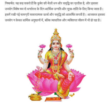
निष्कर्षत: यह कह सकते हैं कि कुबेर की थैली धन और समृद्धि का प्रतीक है
,
और इसका
उपयोग विशेष रूप से धनतेरस के दिन आर्थिक उन्नति और सुख-शांति के लिए किया जाता है।
इसमें रखी गई सामग्री सकारात्मक ऊर्जा और समृद्धि को आकर्षित करती है। आजकल इसका
उपयोग न केवल धार्मिक अनुष्ठानों में
,
बल्कि व्यापारिक और व्यक्तिगत जीवन में भी हो रहा है।