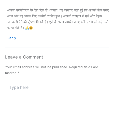
आपकी प्रतिक्रिया के लिए दिल से धन्यवाद! यह जानकर खुशी हुई कि आपको लेख पसंद
आया और यह आपके लिए उपयोगी साबित हुआ। आपकी सराहना से मुझे और बेहतर
जानकारी देने की प्रेरणा मिलती है। ऐसे ही अपना समर्थन बनाए रखें, इससे हमें नई ऊर्जा
प्राप्‍त होती है।
Reply
Leave a Comment
Your email address will not be published.
Required fields are
marked
*
Type
here..