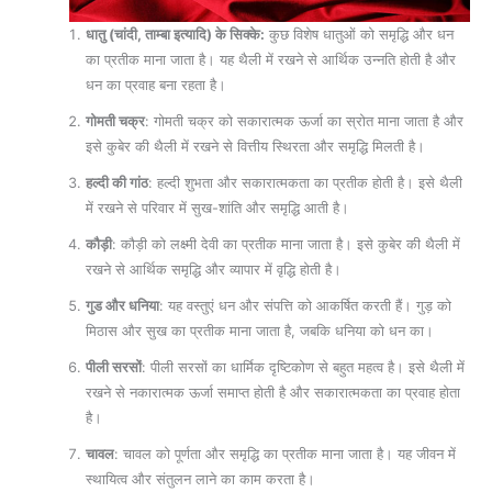
धातु
(
चांदी
, ताम्‍बा इत्‍यादि) के सिक्के
:
कुछ विशेष धातुओं को समृद्धि और धन
का प्रतीक माना जाता है। यह थैली में रखने से आर्थिक उन्नति होती है और
धन का प्रवाह बना रहता है।
गोमती चक्र
: गोमती चक्र को सकारात्मक ऊर्जा का स्रोत माना जाता है और
इसे कुबेर की थैली में रखने से वित्तीय स्थिरता और समृद्धि मिलती है।
हल्दी की गांठ
: हल्दी शुभता और सकारात्मकता का प्रतीक होती है। इसे थैली
में रखने से परिवार में सुख-शांति और समृद्धि आती है।
कौड़ी
: कौड़ी को लक्ष्मी देवी का प्रतीक माना जाता है। इसे कुबेर की थैली में
रखने से आर्थिक समृद्धि और व्यापार में वृद्धि होती है।
गुड और धनिया
: यह वस्तुएं धन और संपत्ति को आकर्षित करती हैं। गुड़ को
मिठास और सुख का प्रतीक माना जाता है, जबकि धनिया को धन का।
पीली सरसों
: पीली सरसों का धार्मिक दृष्टिकोण से बहुत महत्व है। इसे थैली में
रखने से नकारात्मक ऊर्जा समाप्त होती है और सकारात्मकता का प्रवाह होता
है।
चावल
: चावल को पूर्णता और समृद्धि का प्रतीक माना जाता है। यह जीवन में
स्थायित्व और संतुलन लाने का काम करता है।