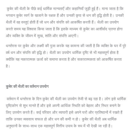
कुबेर की थैली के पीछे कई धार्मिक मान्यताएँ और कहानियाँ जुड़ी हुई हैं। माना जाता है कि
भगवान कुबेर स्वर्ग के खजाने के रक्षक हैं और उनकी कृपा से धन की वृद्धि होती है। उनकी
थैली में वह वस्तुएं होती हैं जो धन और संपत्ति को आकर्षित करती हैं। थैली का उपयोग
करते समय यह विश्वास किया जाता है कि इसके माध्यम से कुबेर का आशीर्वाद प्राप्त होगा
और व्यक्ति के जीवन में सुख, शांति और संपत्ति आएगी।
धनतेरस पर कुबेर और लक्ष्मी की पूजा करके यह कामना की जाती है कि व्यक्ति के घर में पूरे
वर्ष धन और संपत्ति की वृद्धि हो। थैली का उपयोग धार्मिक दृष्टि से भी महत्वपूर्ण होता है
क्योंकि यह नकारात्मक ऊर्जा को समाप्त करता है और सकारात्मकता को आकर्षित करता
है।
कुबेर की थैली का वर्तमान उपयोग
वर्तमान में धनतेरस के दिन कुबेर की थैली का उपयोग तेजी से बढ़ रहा है। लोग इसे धार्मिक
दृष्टिकोण से शुभ मानते हैं और इसे अपनी आर्थिक स्थिति को बेहतर और स्थिर बनाने के
लिए उपयोग करते हैं। कई परिवार और व्यापारी इसे अपने घरों और प्रतिष्‍ठानों में रखते हैं
ताकि उनका व्यवसाय सफल हो और धन की कमी न हो। कुबेर की थैली अब धार्मिक
अनुष्ठानों के साथ-साथ एक महत्वपूर्ण वित्तीय उपाय के रूप में भी देखी जा रही है।