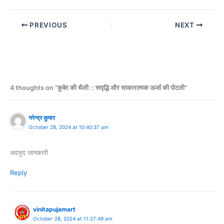
PREVIOUS
NEXT
4 thoughts on “कुबेर की थैली :: समृद्धि और साकारात्‍मक ऊर्जा की पोटली”
नरेन्द्र कुमार
October 28, 2024 at 10:40:37 am
अदभुद जानकारी
Reply
vinitapujamart
October 28, 2024 at 11:27:49 am