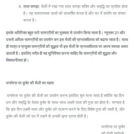
लाल कपड़ा
: थैली में रखा गया लाल कपड़ा शक्ति और समृद्धि का प्रतीक होता
है। यह सकारात्मक ऊर्जा को आकर्षित करता है और घर में संपत्ति का संचार
करता है।
इसके अतिरिक्‍त बहुत सारे सामग्रीयों का मुख्‍यता से उपयोग किया जाता है। न्‍यूनतम 21 और
उससे अधिक सामग्रीयों का उपयोग कर इस थैली की प्रभावशीलता को बढाया जाता है। साथ
ही मात्रा व प्रयुक्‍त सामग्रीयों की शुद्धता भी इस थैली के प्रभावशीलता पर अपना व्‍यापक असर
डालती है। इसलिए सदैव ही यह सुनिश्चित करना चाहिए कि सामग्रीयों की शुद्धता और
विश्‍वसनीयता हो।
धनतेरस पर कुबेर की थैली का महत्व
धनतेरस पर कुबेर की थैली का उपयोग करना इसलिए शुभ माना जाता है क्योंकि यह दिन
धन और समृद्धि के देवता कुबेर के साथ-साथ लक्ष्मी माता की पूजा का होता है। मान्यता है
कि इस दिन लक्ष्मी माता और कुबेर को प्रसन्न करने के लिए विशेष पूजा की जाती है, और
कुबेर की थैली को घर में रखने से उनकी कृपा प्राप्त होती है।
धनतेरस पर कुबेर
की थैली खरीदने