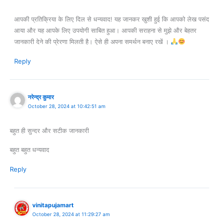
आपकी प्रतिक्रिया के लिए दिल से धन्यवाद! यह जानकर खुशी हुई कि आपको लेख पसंद
आया और यह आपके लिए उपयोगी साबित हुआ। आपकी सराहना से मुझे और बेहतर
जानकारी देने की प्रेरणा मिलती है। ऐसे ही अपना समर्थन बनाए रखें ।
Reply
नरेन्द्र कुमार
October 28, 2024 at 10:42:51 am
बहुत ही सुन्दर और सटीक जानकारी
बहुत बहुत धन्यवाद
Reply
vinitapujamart
October 28, 2024 at 11:29:27 am